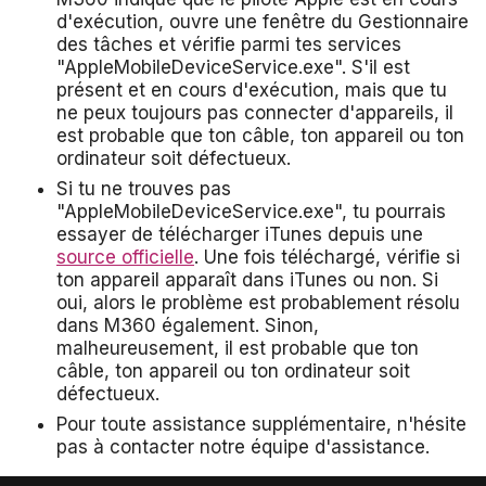
d'exécution, ouvre une fenêtre du Gestionnaire
des tâches et vérifie parmi tes services
"AppleMobileDeviceService.exe". S'il est
présent et en cours d'exécution, mais que tu
ne peux toujours pas connecter d'appareils, il
est probable que ton câble, ton appareil ou ton
ordinateur soit défectueux.
Si tu ne trouves pas
"AppleMobileDeviceService.exe", tu pourrais
essayer de télécharger iTunes depuis une
source officielle
. Une fois téléchargé, vérifie si
ton appareil apparaît dans iTunes ou non. Si
oui, alors le problème est probablement résolu
dans M360 également. Sinon,
malheureusement, il est probable que ton
câble, ton appareil ou ton ordinateur soit
défectueux.
Pour toute assistance supplémentaire, n'hésite
pas à contacter notre équipe d'assistance.