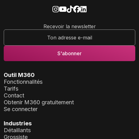
Recevoir la newsletter
Outil M360
Fonctionnalités
Tarifs
Contact
Obtenir M360 gratuitement
Se connecter
Industries
Détaillants
Grossiste