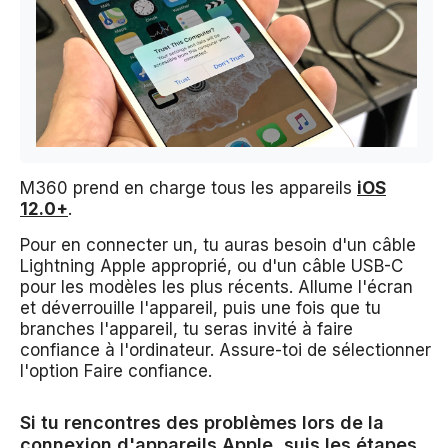
M360 prend en charge tous les appareils
iOS
12.0+
.
Pour en connecter un, tu auras besoin d'un câble
Lightning Apple approprié, ou d'un câble USB-C
pour les modèles les plus récents. Allume l'écran
et déverrouille l'appareil, puis une fois que tu
branches l'appareil, tu seras invité à faire
confiance à l'ordinateur. Assure-toi de sélectionner
l'option Faire confiance.
Si tu rencontres des problèmes lors de la
connexion d'appareils Apple, suis les étapes