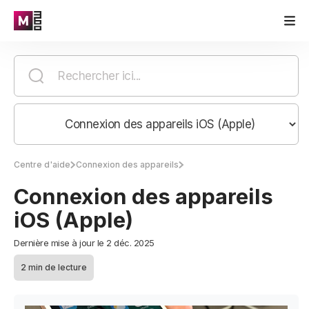
Centre d'aide
Connexion des appareils
Connexion des appareils
iOS (Apple)
Dernière mise à jour le 2 déc. 2025
2 min de lecture