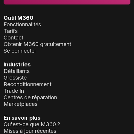
Outil M360
Fonctionnalités
Tarifs
Contact
Obtenir M360 gratuitement
Se connecter
Industries
Détaillants
Grossiste
Reconditionnement
Trade In
Centres de réparation
Marketplaces
En savoir plus
Qu'est-ce que M360 ?
Mises à jour récentes