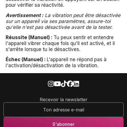
pour vérifier sa réactivité.
Avertissement :
La vibration peut être désactivée
sur un appareil via ses paramètres, assure-toi
qu'elle n'est pas désactivée avant de la tester.
Réussite (Manuel) :
Tu peux sentir et entendre
l'appareil vibrer chaque fois qu'il est activé, et il
s'arrête lorsque tu le désactives.
Échec (Manuel) :
L'appareil ne répond pas à
l'activation/désactivation de la vibration.
Recevoir la newsletter