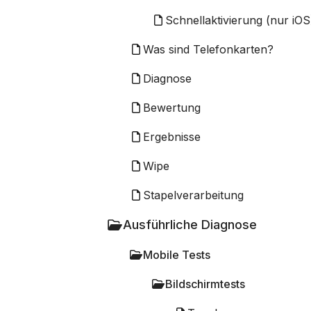
Schnellaktivierung (nur iOS
Was sind Telefonkarten?
Diagnose
Bewertung
Ergebnisse
Wipe
Stapelverarbeitung
Ausführliche Diagnose
Mobile Tests
Bildschirmtests