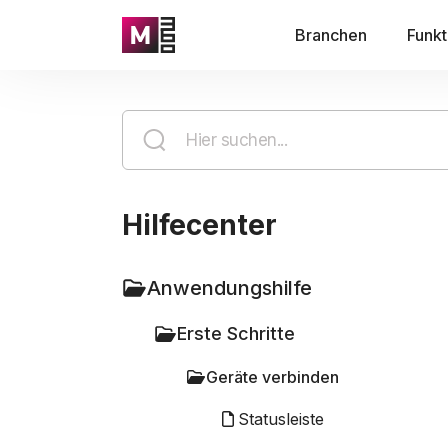
Branchen
Funkt
Hilfecenter
Anwendungshilfe
Erste Schritte
Geräte verbinden
Statusleiste