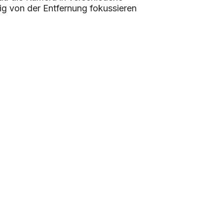
ig von der Entfernung fokussieren