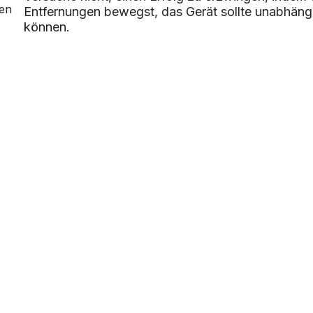
den
Entfernungen bewegst, das Gerät sollte unabhäng
können.