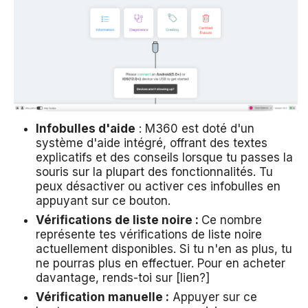
Infobulles d'aide
: M360 est doté d'un
système d'aide intégré, offrant des textes
explicatifs et des conseils lorsque tu passes la
souris sur la plupart des fonctionnalités. Tu
peux désactiver ou activer ces infobulles en
appuyant sur ce bouton.
Vérifications de liste noire :
Ce nombre
représente tes vérifications de liste noire
actuellement disponibles. Si tu n'en as plus, tu
ne pourras plus en effectuer. Pour en acheter
davantage, rends-toi sur [lien?]
Vérification manuelle :
Appuyer sur ce