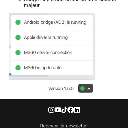
majeur
Recevoir la newsletter