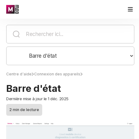
Centre d'aide
Connexion des appareils
Barre d'état
Dernière mise à jour le 1 déc. 2025
2 min de lecture