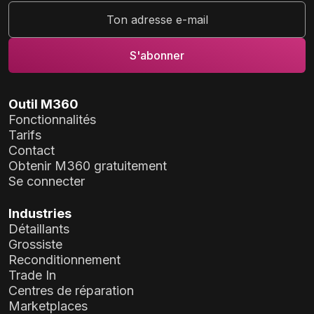
Outil M360
Fonctionnalités
Tarifs
Contact
Obtenir M360 gratuitement
Se connecter
Industries
Détaillants
Grossiste
Reconditionnement
Trade In
Centres de réparation
Marketplaces