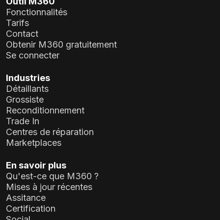
Outil M360
Fonctionnalités
Tarifs
Contact
Obtenir M360 gratuitement
Se connecter
Industries
Détaillants
Grossiste
Reconditionnement
Trade In
Centres de réparation
Marketplaces
En savoir plus
Qu'est-ce que M360 ?
Mises à jour récentes
Assitance
Certification
Social