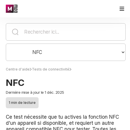
Centre d'aide
Tests de connectivité
NFC
Dernière mise à jour le 1 déc. 2025
1 min de lecture
Ce test nécessite que tu actives la fonction NFC
d'un appareil si disponible, et requiert un autre
appareil compatible NFC pour tester. Toutes les