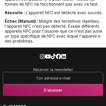
formes de NFC ne fonctionnent pas avec ce test.
Réussite :
L'appareil NFC est détecté avec succès.
Échec (Manuel) :
Malgré des tentatives répétées,
l'appareil NFC n'est pas détecté. Essaie différents
appareils NFC pour t'assurer que ce n'est pas juste
un type spécifique de NFC avec lequel l'appareil a
des problèmes.
Recevoir la newsletter