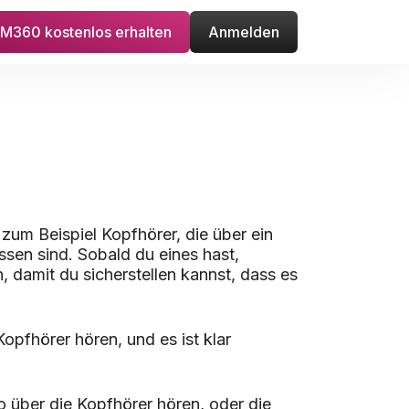
M360 kostenlos erhalten
Anmelden
 zum Beispiel Kopfhörer, die über ein
en sind. Sobald du eines hast,
, damit du sicherstellen kannst, dass es
opfhörer hören, und es ist klar
 über die Kopfhörer hören, oder die