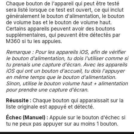
Chaque bouton de l'appareil qui peut être testé
sera listé lorsque ce test est ouvert, ce qui inclut
généralement le bouton d'alimentation, le bouton
de volume bas et le bouton de volume haut.
Certains appareils peuvent avoir des boutons
supplémentaires, qui peuvent être détectés par
M360 si tu les appuies.
Remarque : Pour les appareils iOS, afin de vérifier
le bouton d'alimentation, tu dois l'utiliser comme si
tu prenais une capture d'écran. Avec les appareils
iOS qui ont un bouton d'accueil, tu dois l'appuyer
en même temps que le bouton d'alimentation.
Sinon, utilise le bouton volume haut + alimentation
pour prendre une capture d'écran.
Réussite :
Chaque bouton qui apparaissait sur la
liste originale est appuyé et détecté.
Échec (Manuel) :
Appuie sur le bouton d'échec si
tu ne peux pas appuyer sur au moins 1 bouton.