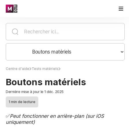
Centre d'aide
Tests matériels
Boutons matériels
Dernière mise à jour le 1 déc. 2025
1 min de lecture
✅
Peut fonctionner en arrière-plan (sur iOS
uniquement)