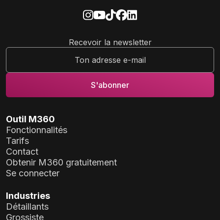
Recevoir la newsletter
Outil M360
Fonctionnalités
Tarifs
Contact
Obtenir M360 gratuitement
Se connecter
Industries
Détaillants
Grossiste