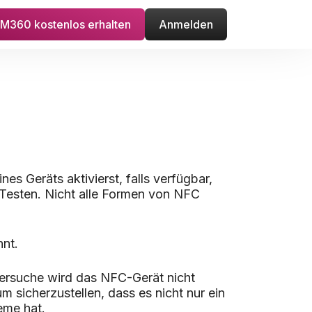
M360 kostenlos erhalten
Anmelden
es Geräts aktivierst, falls verfügbar,
Testen. Nicht alle Formen von NFC
nnt.
Versuche wird das NFC-Gerät nicht
 sicherzustellen, dass es nicht nur ein
eme hat.