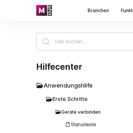
Branchen
Funkt
Hilfecenter
Anwendungshilfe
Erste Schritte
Geräte verbinden
Statusleiste