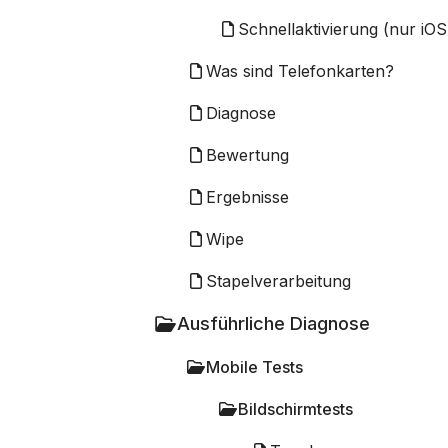
Schnellaktivierung (nur iOS
Was sind Telefonkarten?
Diagnose
Bewertung
Ergebnisse
Wipe
Stapelverarbeitung
Ausführliche Diagnose
Mobile Tests
Bildschirmtests