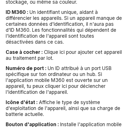
stockage, ou même sa couleur.
ID M360 :
Un identifiant unique, aidant à
différencier les appareils. Si un appareil manque de
certaines données d'identification, il n'aura pas
d'ID M360. Les fonctionnalités qui dépendent de
l'identification de l'appareil sont toutes
désactivées dans ce cas.
Case à cocher :
Clique ici pour ajouter cet appareil
au traitement par lot.
Numéro de port :
Un ID attribué à un port USB
spécifique sur ton ordinateur ou un hub. Si
l'application mobile M360 est ouverte sur un
appareil, tu peux cliquer ici pour déclencher
l'identification de l'appareil.
Icône d'état :
Affiche le type de système
d'exploitation de l'appareil, ainsi que sa charge de
batterie actuelle.
Bouton d'application :
Installe l'application mobile