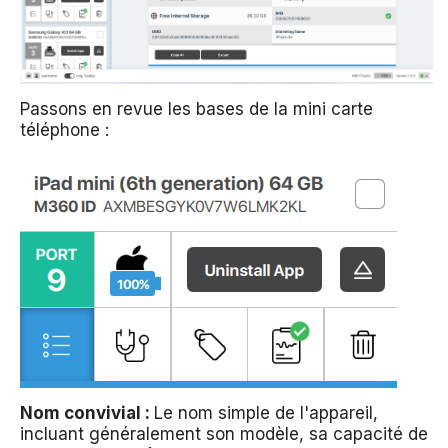
Passons en revue les bases de la mini carte
téléphone :
Nom convivial :
Le nom simple de l'appareil,
incluant généralement son modèle, sa capacité de