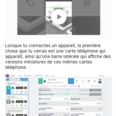
Lorsque tu connectes un appareil, la première
chose que tu verras est une carte téléphone qui
apparaît, ainsi qu'une barre latérale qui affiche des
versions miniatures de ces mêmes cartes
téléphone.