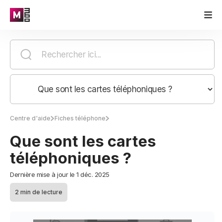
Centre d'aide
Fiches téléphone
Que sont les cartes
téléphoniques ?
Dernière mise à jour le 1 déc. 2025
2 min de lecture