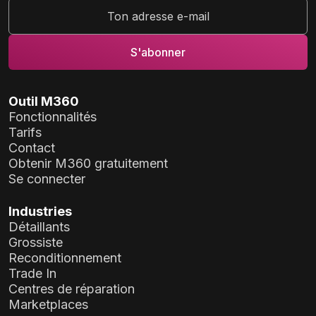
Outil M360
Fonctionnalités
Tarifs
Contact
Obtenir M360 gratuitement
Se connecter
Industries
Détaillants
Grossiste
Reconditionnement
Trade In
Centres de réparation
Marketplaces