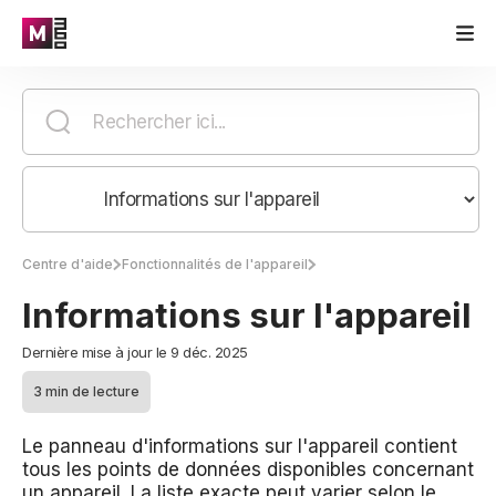
Centre d'aide
Fonctionnalités de l'appareil
Informations sur l'appareil
Dernière mise à jour le 9 déc. 2025
3 min de lecture
Le panneau d'informations sur l'appareil contient
tous les points de données disponibles concernant
un appareil. La liste exacte peut varier selon le