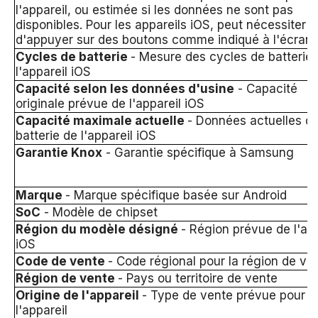
l'appareil, ou estimée si les données ne sont pas
disponibles. Pour les appareils iOS, peut nécessiter
d'appuyer sur des boutons comme indiqué à l'écran.
Cycles de batterie
- Mesure des cycles de batterie
l'appareil iOS
Capacité selon les données d'usine
- Capacité
originale prévue de l'appareil iOS
Capacité maximale actuelle
- Données actuelles de
batterie de l'appareil iOS
Garantie Knox
- Garantie spécifique à Samsung
Marque
- Marque spécifique basée sur Android
SoC
- Modèle de chipset
Région du modèle désigné
- Région prévue de l'app
iOS
Code de vente
- Code régional pour la région de ve
Région de vente
- Pays ou territoire de vente
Origine de l'appareil
- Type de vente prévue pour
l'appareil