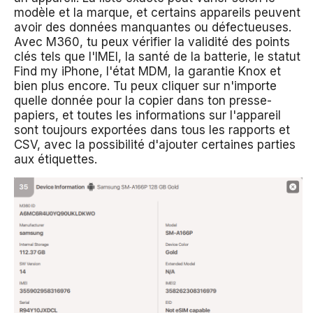
modèle et la marque, et certains appareils peuvent
avoir des données manquantes ou défectueuses.
Avec M360, tu peux vérifier la validité des points
clés tels que l'IMEI, la santé de la batterie, le statut
Find my iPhone, l'état MDM, la garantie Knox et
bien plus encore. Tu peux cliquer sur n'importe
quelle donnée pour la copier dans ton presse-
papiers, et toutes les informations sur l'appareil
sont toujours exportées dans tous les rapports et
CSV, avec la possibilité d'ajouter certaines parties
aux étiquettes.