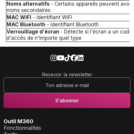
Noms alternatifs
- Certains appareils peuvent avoir
noms secondaires
MAC WiFi
- Identifiant WiFi
MAC Bluetooth
- Identifiant Bluetooth
Verrouillage d'écran
- Détecte si l'écran a un code
d'accès de n'importe quel type
Recevoir la newsletter
Outil M360
Fonctionnalités