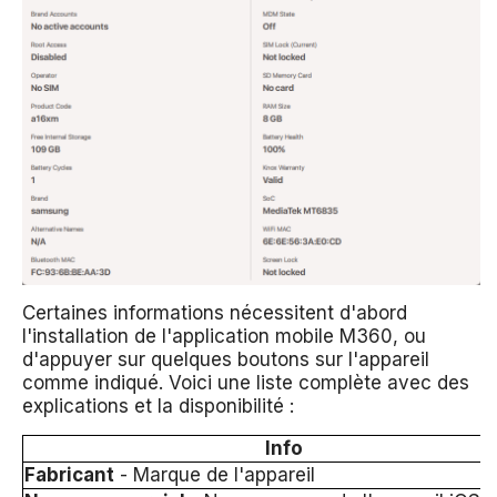
Certaines informations nécessitent d'abord
l'installation de l'application mobile M360, ou
d'appuyer sur quelques boutons sur l'appareil
comme indiqué. Voici une liste complète avec des
explications et la disponibilité :
Info
Fabricant
- Marque de l'appareil