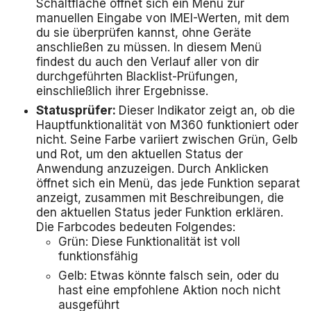
Schaltfläche öffnet sich ein Menü zur
manuellen Eingabe von IMEI-Werten, mit dem
du sie überprüfen kannst, ohne Geräte
anschließen zu müssen. In diesem Menü
findest du auch den Verlauf aller von dir
durchgeführten Blacklist-Prüfungen,
einschließlich ihrer Ergebnisse.
Statusprüfer:
Dieser Indikator zeigt an, ob die
Hauptfunktionalität von M360 funktioniert oder
nicht. Seine Farbe variiert zwischen Grün, Gelb
und Rot, um den aktuellen Status der
Anwendung anzuzeigen. Durch Anklicken
öffnet sich ein Menü, das jede Funktion separat
anzeigt, zusammen mit Beschreibungen, die
den aktuellen Status jeder Funktion erklären.
Die Farbcodes bedeuten Folgendes:
Grün: Diese Funktionalität ist voll
funktionsfähig
Gelb: Etwas könnte falsch sein, oder du
hast eine empfohlene Aktion noch nicht
ausgeführt