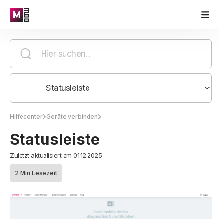
Hilfecenter
Geräte verbinden
Statusleiste
Zuletzt aktualisiert am 01.12.2025
2 Min Lesezeit