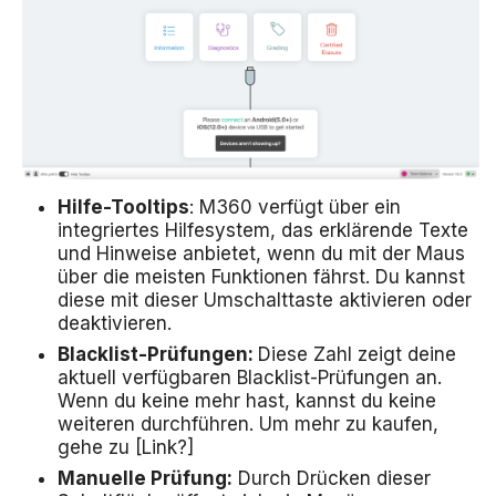
Hilfe-Tooltips
: M360 verfügt über ein
integriertes Hilfesystem, das erklärende Texte
und Hinweise anbietet, wenn du mit der Maus
über die meisten Funktionen fährst. Du kannst
diese mit dieser Umschalttaste aktivieren oder
deaktivieren.
Blacklist-Prüfungen:
Diese Zahl zeigt deine
aktuell verfügbaren Blacklist-Prüfungen an.
Wenn du keine mehr hast, kannst du keine
weiteren durchführen. Um mehr zu kaufen,
gehe zu [Link?]
Manuelle Prüfung:
Durch Drücken dieser