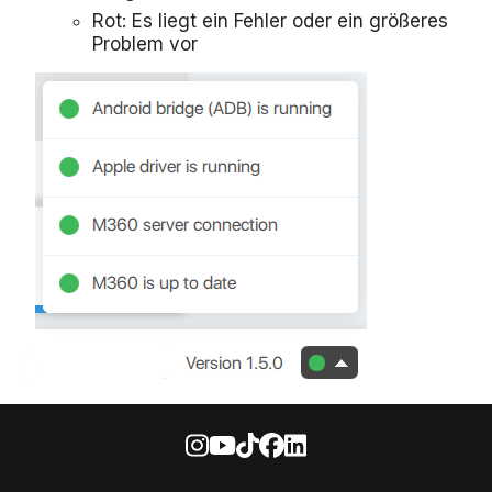
Rot: Es liegt ein Fehler oder ein größeres
Problem vor