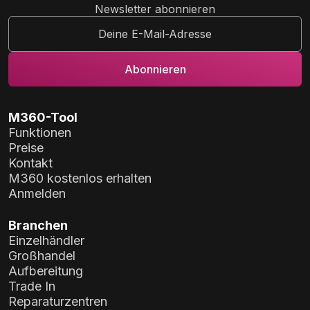
Newsletter abonnieren
M360-Tool
Funktionen
Preise
Kontakt
M360 kostenlos erhalten
Anmelden
Branchen
Einzelhändler
Großhandel
Aufbereitung
Trade In
Reparaturzentren