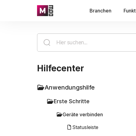
Branchen
Funkt
Hilfecenter
Anwendungshilfe
Erste Schritte
Geräte verbinden
Statusleiste