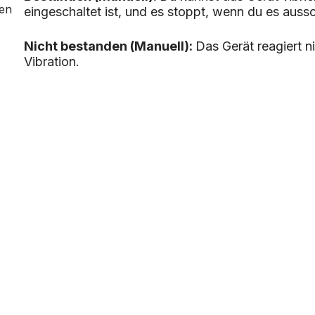
den
eingeschaltet ist, und es stoppt, wenn du es aussc
Nicht bestanden (Manuell):
Das Gerät reagiert n
Vibration.