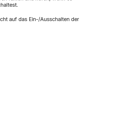
haltest.
icht auf das Ein-/Ausschalten der