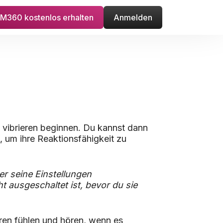
M360 kostenlos erhalten
Anmelden
 vibrieren beginnen. Du kannst dann
, um ihre Reaktionsfähigkeit zu
er seine Einstellungen
ht ausgeschaltet ist, bevor du sie
eren fühlen und hören, wenn es