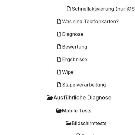
Schnellaktivierung (nur iOS
Was sind Telefonkarten?
Diagnose
Bewertung
Ergebnisse
Wipe
Stapelverarbeitung
Ausführliche Diagnose
Mobile Tests
Bildschirmtests