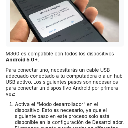
M360 es compatible con todos los dispositivos
Android 5.0+
.
Para conectar uno, necesitarás un cable USB
adecuado conectado a tu computadora o a un hub
USB activo. Los siguientes pasos son necesarios
para conectar un dispositivo Android por primera
vez:
Activa el "Modo desarrollador" en el
dispositivo. Esto es necesario, ya que el
siguiente paso en este proceso solo está
disponible en la configuración de Desarrollador.