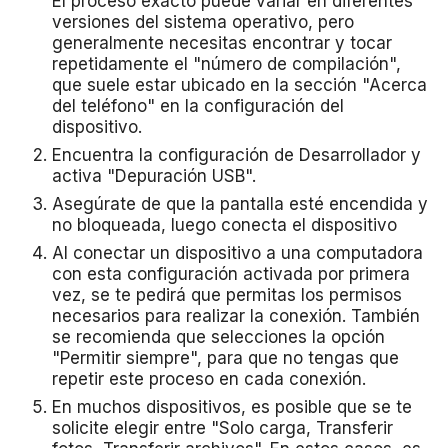
El proceso exacto puede variar en diferentes
versiones del sistema operativo, pero
generalmente necesitas encontrar y tocar
repetidamente el "número de compilación",
que suele estar ubicado en la sección "Acerca
del teléfono" en la configuración del
dispositivo.
Encuentra la configuración de Desarrollador y
activa "Depuración USB".
Asegúrate de que la pantalla esté encendida y
no bloqueada, luego conecta el dispositivo
Al conectar un dispositivo a una computadora
con esta configuración activada por primera
vez, se te pedirá que permitas los permisos
necesarios para realizar la conexión. También
se recomienda que selecciones la opción
"Permitir siempre", para que no tengas que
repetir este proceso en cada conexión.
En muchos dispositivos, es posible que se te
solicite elegir entre "Solo carga, Transferir