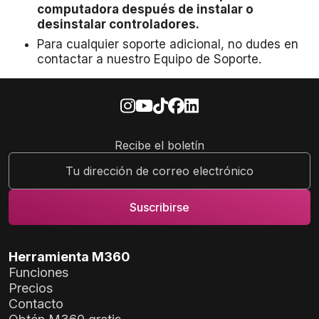
computadora después de instalar o
desinstalar controladores.
Para cualquier soporte adicional, no dudes en
contactar a nuestro Equipo de Soporte.
Recibe el boletín
Herramienta M360
Funciones
Precios
Contacto