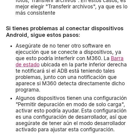
fotos, Transferir archivos". En estos casos, es
mejor elegir "Transferir archivos", ya que es lo
más consistente
Si tienes problemas al conectar dispositivos
Android, sigue estos pasos:
Asegúrate de no tener otro software en
ejecución que se conecte a dispositivos, ya
que esto podría interferir con M360. La
Barra
de estado
ubicada en la parte inferior derecha
te notificará si el ADB está teniendo tales
problemas, junto con una notificación que
aparece si M360 detecta directamente dicho
programa.
Algunos dispositivos tienen una configuración
"Permitir depuración en modo de solo carga",
activar esto podría ayudar. Esta configuración
es una configuración de desarrollador, así que
asegúrate de tener aún el modo desarrollador
activado para ajustar esta configuración.