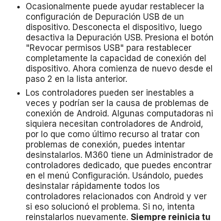
Ocasionalmente puede ayudar restablecer la
configuración de Depuración USB de un
dispositivo. Desconecta el dispositivo, luego
desactiva la Depuración USB. Presiona el botón
"Revocar permisos USB" para restablecer
completamente la capacidad de conexión del
dispositivo. Ahora comienza de nuevo desde el
paso 2 en la lista anterior.
Los controladores pueden ser inestables a
veces y podrían ser la causa de problemas de
conexión de Android. Algunas computadoras ni
siquiera necesitan controladores de Android,
por lo que como último recurso al tratar con
problemas de conexión, puedes intentar
desinstalarlos. M360 tiene un Administrador de
controladores dedicado, que puedes encontrar
en el menú Configuración. Usándolo, puedes
desinstalar rápidamente todos los
controladores relacionados con Android y ver
si eso solucionó el problema. Si no, intenta
reinstalarlos nuevamente.
Siempre reinicia tu