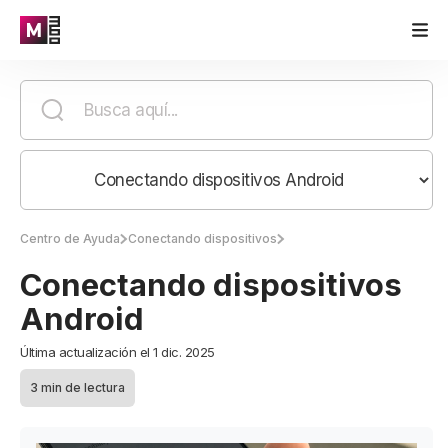
Centro de Ayuda
Conectando dispositivos
Conectando dispositivos
Android
Última actualización el 1 dic. 2025
3 min de lectura