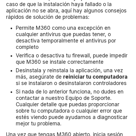
caso de que la instalación haya fallado o la
aplicación no se abra, aquí hay algunos consejos
rápidos de solución de problemas:
Permite M360 como una excepción en
cualquier antivirus que puedas tener, o
desactiva temporalmente el antivirus por
completo
Verifica o desactiva tu firewall, puede impedir
que M360 se instale correctamente
Desinstala y reinstala la aplicación, una vez
más, asegúrate de
reiniciar tu computadora
si se instalaron o desinstalaron controladores
Si nada de lo anterior funciona, no dudes en
contactar a nuestro Equipo de Soporte.
Cualquier detalle que puedas proporcionar
sobre tu computadora o cualquier error que
estés viendo puede ayudarnos a diagnosticar
mejor tu problema.
Una vez que tengas M360 abierto, inicia sesión