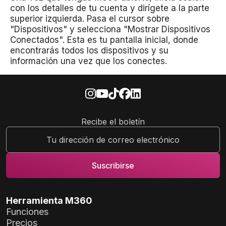
con los detalles de tu cuenta y dirígete a la parte
superior izquierda. Pasa el cursor sobre
"Dispositivos" y selecciona "Mostrar Dispositivos
Conectados". Esta es tu pantalla inicial, donde
encontrarás todos los dispositivos y su
información una vez que los conectes.
Recibe el boletín
Herramienta M360
Funciones
Precios