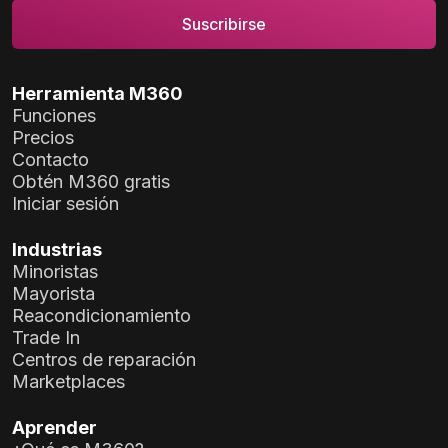
Herramienta M360
Funciones
Precios
Contacto
Obtén M360 gratis
Iniciar sesión
Industrias
Minoristas
Mayorista
Reacondicionamiento
Trade In
Centros de reparación
Marketplaces
Aprender