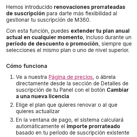
Hemos introducido
renovaciones prorrateadas
de suscripción
para darte más flexibilidad al
gestionar tu suscripción de M360.
Con esta función, puedes
extender tu plan anual
actual en cualquier momento
, incluso durante un
período de descuento o promoción
, siempre que
selecciones el mismo plan o uno de nivel superior.
Cómo funciona
Ve a nuestra
Página de precios
, o ábrela
directamente desde la sección de Detalles de
suscripción de tu Panel con el botón
Cambiar
a una nueva licencia
Elige el plan que quieres renovar o al que
quieres actualizar
En la ventana de pago, el sistema calculará
automáticamente el
importe prorrateado
basado en tu período de suscripción existente