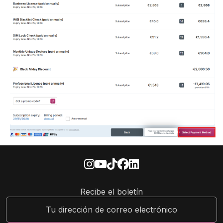
Recibe el boletín