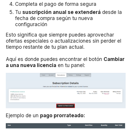
Completa el pago de forma segura
Tu
suscripción anual se extenderá
desde la
fecha de compra según tu nueva
configuración
Esto significa que siempre puedes aprovechar
ofertas especiales o actualizaciones sin perder el
tiempo restante de tu plan actual.
Aquí es donde puedes encontrar el botón
Cambiar
a una nueva licencia
en tu panel:
Ejemplo de un
pago prorrateado: