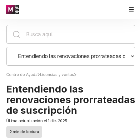
Centro de Ayuda
Licencias y ventas
Entendiendo las
renovaciones prorrateadas
de suscripción
Última actualización el 1 dic. 2025
2 min de lectura