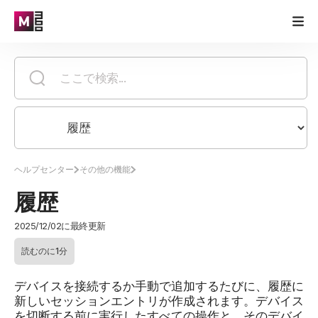
ヘルプセンター
その他の機能
履歴
2025/12/02に最終更新
読むのに1分
デバイスを接続するか手動で追加するたびに、履歴に
新しいセッションエントリが作成されます。デバイス
を切断する前に実行したすべての操作と、そのデバイ