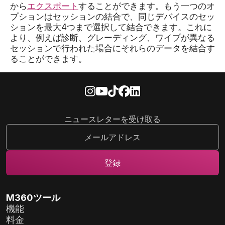
から
エクスポート
することができます。もう一つのオ
プションはセッションの結合で、同じデバイスのセッ
ションを最大4つまで選択して結合できます。これに
より、例えば診断、グレーディング、ワイプが異なる
セッションで行われた場合にそれらのデータを結合す
ることができます。
ニュースレターを受け取る
M360ツール
機能
料金