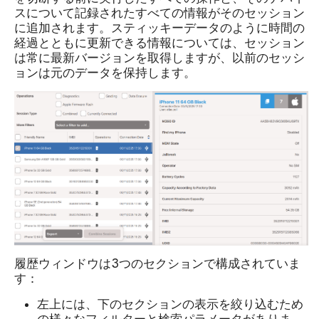
スについて記録されたすべての情報がそのセッション
に追加されます。スティッキーデータのように時間の
経過とともに更新できる情報については、セッション
は常に最新バージョンを取得しますが、以前のセッシ
ョンは元のデータを保持します。
履歴ウィンドウは3つのセクションで構成されていま
す：
左上には、下のセクションの表示を絞り込むため
の様々なフィルターと検索パラメータがありま