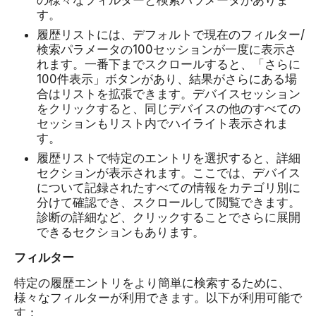
す。
履歴リストには、デフォルトで現在のフィルター/
検索パラメータの100セッションが一度に表示さ
れます。一番下までスクロールすると、「さらに
100件表示」ボタンがあり、結果がさらにある場
合はリストを拡張できます。デバイスセッション
をクリックすると、同じデバイスの他のすべての
セッションもリスト内でハイライト表示されま
す。
履歴リストで特定のエントリを選択すると、詳細
セクションが表示されます。ここでは、デバイス
について記録されたすべての情報をカテゴリ別に
分けて確認でき、スクロールして閲覧できます。
診断の詳細など、クリックすることでさらに展開
できるセクションもあります。
フィルター
特定の履歴エントリをより簡単に検索するために、
様々なフィルターが利用できます。以下が利用可能で
す：