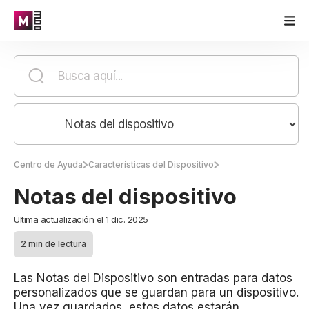
Centro de Ayuda
Características del Dispositivo
Notas del dispositivo
Última actualización el 1 dic. 2025
2 min de lectura
Las Notas del Dispositivo son entradas para datos
personalizados que se guardan para un dispositivo.
Una vez guardados, estos datos estarán