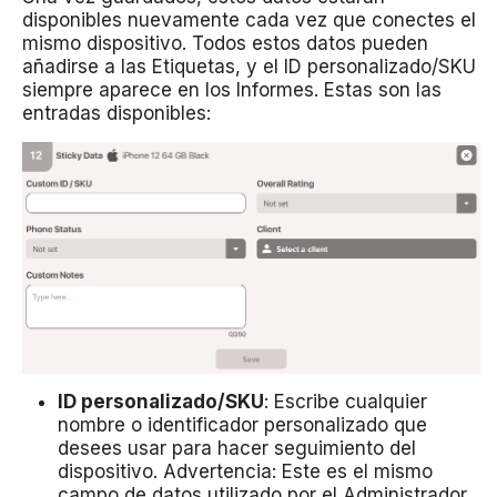
disponibles nuevamente cada vez que conectes el
mismo dispositivo. Todos estos datos pueden
añadirse a las Etiquetas, y el ID personalizado/SKU
siempre aparece en los Informes. Estas son las
entradas disponibles:
ID personalizado/SKU
: Escribe cualquier
nombre o identificador personalizado que
desees usar para hacer seguimiento del
dispositivo. Advertencia: Este es el mismo
campo de datos utilizado por el Administrador