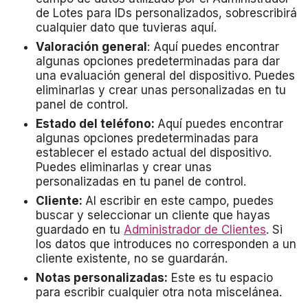
de Lotes para IDs personalizados, sobrescribirá
cualquier dato que tuvieras aquí.
Valoración general
: Aquí puedes encontrar
algunas opciones predeterminadas para dar
una evaluación general del dispositivo. Puedes
eliminarlas y crear unas personalizadas en tu
panel de control.
Estado del teléfono:
Aquí puedes encontrar
algunas opciones predeterminadas para
establecer el estado actual del dispositivo.
Puedes eliminarlas y crear unas
personalizadas en tu panel de control.
Cliente:
Al escribir en este campo, puedes
buscar y seleccionar un cliente que hayas
guardado en tu
Administrador de Clientes
. Si
los datos que introduces no corresponden a un
cliente existente, no se guardarán.
Notas personalizadas:
Este es tu espacio
para escribir cualquier otra nota miscelánea.