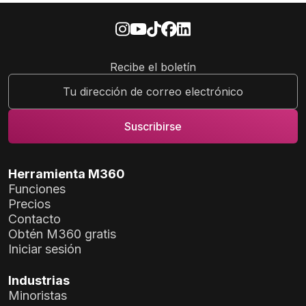
Recibe el boletín
Herramienta M360
Funciones
Precios
Contacto
Obtén M360 gratis
Iniciar sesión
Industrias
Minoristas