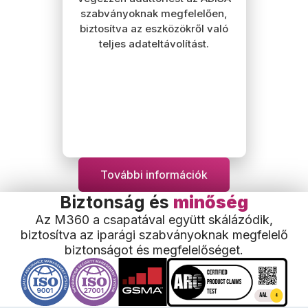
szabványoknak megfelelően,
biztosítva az eszközökről való
teljes adateltávolítást.
További információk
Biztonság és
minőség
Az M360 a csapatával együtt skálázódik,
biztosítva az iparági szabványoknak megfelelő
biztonságot és megfelelőséget.