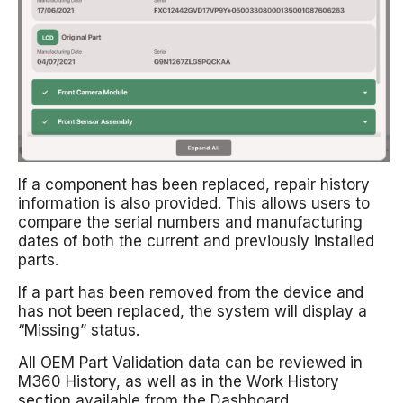
If a component has been replaced, repair history
information is also provided. This allows users to
compare the serial numbers and manufacturing
dates of both the current and previously installed
parts.
If a part has been removed from the device and
has not been replaced, the system will display a
“Missing” status.
All OEM Part Validation data can be reviewed in
M360 History, as well as in the Work History
section available from the Dashboard.