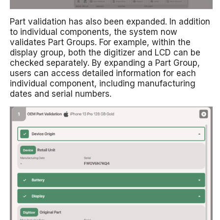
Part validation has also been expanded. In addition
to individual components, the system now
validates Part Groups. For example, within the
display group, both the digitizer and LCD can be
checked separately. By expanding a Part Group,
users can access detailed information for each
individual component, including manufacturing
dates and serial numbers.