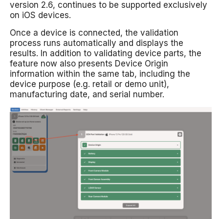
version 2.6, continues to be supported exclusively
on iOS devices.
Once a device is connected, the validation
process runs automatically and displays the
results. In addition to validating device parts, the
feature now also presents Device Origin
information within the same tab, including the
device purpose (e.g. retail or demo unit),
manufacturing date, and serial number.