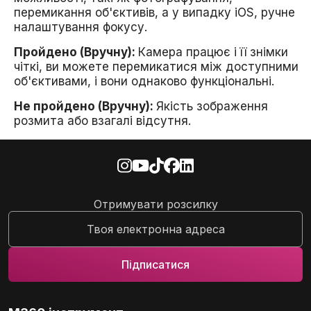
перемикання об'єктивів, а у випадку iOS, ручне
налаштування фокусу.
Пройдено (Вручну):
Камера працює і її знімки
чіткі, ви можете перемикатися між доступними
об'єктивами, і вони однаково функціональні.
Не пройдено (Вручну):
Якість зображення
розмита або взагалі відсутня.
Отримувати розсилку