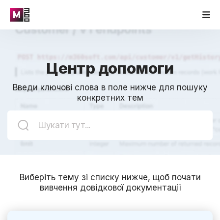
Центр допомоги
Введи ключові слова в поле нижче для пошуку
конкретних тем
Виберіть тему зі списку нижче, щоб почати
вивчення довідкової документації