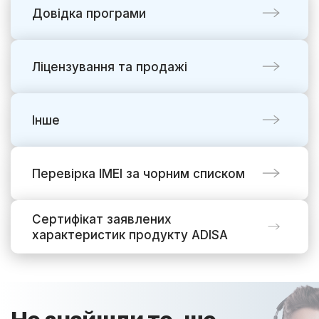
Довідка програми
Ліцензування та продажі
Інше
Перевірка IMEI за чорним списком
Сертифікат заявлених
характеристик продукту ADISA