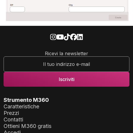
Ricevi la newsletter
Strumento M360
Caratteristiche
Prezzi
Contatti
Ottieni M360 gratis
Accedi