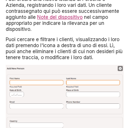
Azienda, registrando i loro vari dati. Un cliente
contrassegnato qui può essere successivamente
aggiunto alle
Note del dispositivo
nel campo
appropriato per indicare la rilevanza per un
dispositivo.
Puoi cercare e filtrare i clienti, visualizzando i loro
dati premendo l'icona a destra di uno di essi. Lì,
puoi anche eliminare i clienti di cui non desideri più
tenere traccia, o modificare i loro dati.