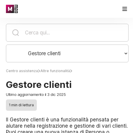
Centro assistenza
Altre funzionalità
Gestore clienti
Ultimo aggiornamento il 3 dic 2025
1 min di lettura
Il Gestore clienti è una funzionalità pensata per
aiutare nella registrazione e gestione di vari clienti.
Puoi creare una nuova istanza di Persona o