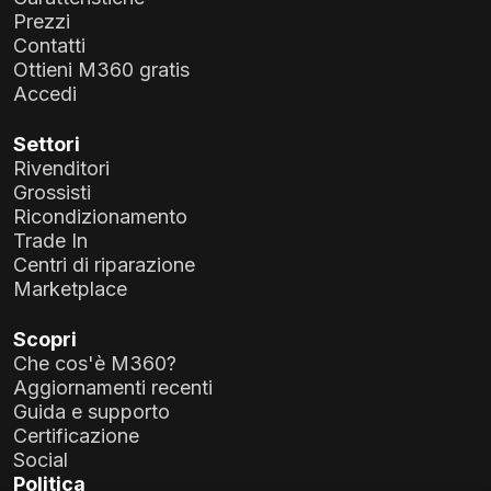
Prezzi
Contatti
Ottieni M360 gratis
Accedi
Settori
Rivenditori
Grossisti
Ricondizionamento
Trade In
Centri di riparazione
Marketplace
Scopri
Che cos'è M360?
Aggiornamenti recenti
Guida e supporto
Certificazione
Social
Politica