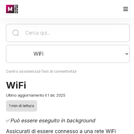
Centro assistenza
Test di connettività
WiFi
Ultimo aggiornamento il 1 dic 2025
1 min di lettura
✅
Può essere eseguito in background
Assicurati di essere connesso a una rete WiFi