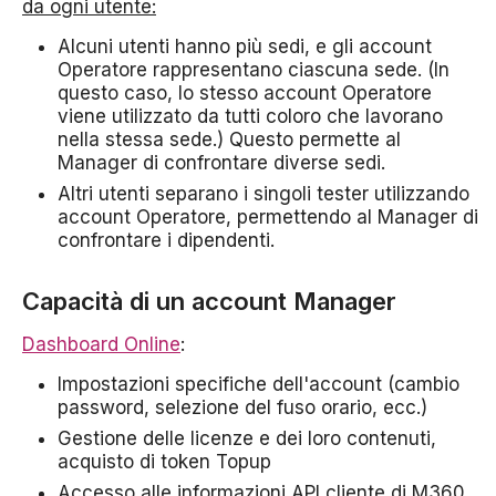
da ogni utente:
Alcuni utenti hanno più sedi, e gli account
Operatore rappresentano ciascuna sede. (In
questo caso, lo stesso account Operatore
viene utilizzato da tutti coloro che lavorano
nella stessa sede.) Questo permette al
Manager di confrontare diverse sedi.
Altri utenti separano i singoli tester utilizzando
account Operatore, permettendo al Manager di
confrontare i dipendenti.
Capacità di un account Manager
Dashboard Online
:
Impostazioni specifiche dell'account (cambio
password, selezione del fuso orario, ecc.)
Gestione delle licenze e dei loro contenuti,
acquisto di token Topup
Accesso alle informazioni API cliente di M360