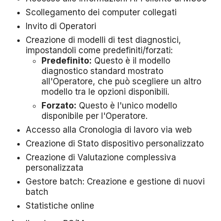
Scollegamento dei computer collegati
Invito di Operatori
Creazione di modelli di test diagnostici,
impostandoli come predefiniti/forzati:
Predefinito:
Questo è il modello
diagnostico standard mostrato
all'Operatore, che può scegliere un altro
modello tra le opzioni disponibili.
Forzato:
Questo è l'unico modello
disponibile per l'Operatore.
Accesso alla Cronologia di lavoro via web
Creazione di Stato dispositivo personalizzato
Creazione di Valutazione complessiva
personalizzata
Gestore batch: Creazione e gestione di nuovi
batch
Statistiche online