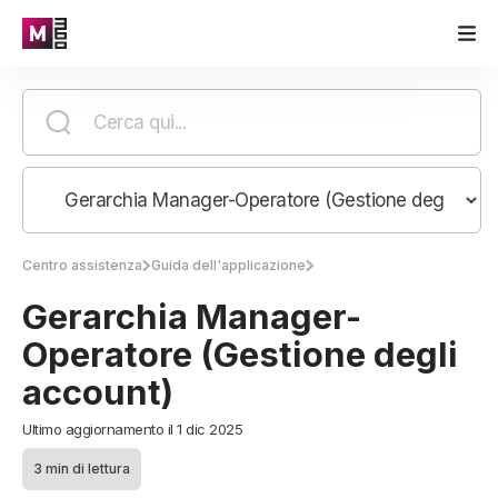
Centro assistenza
Guida dell'applicazione
Gerarchia Manager-
Operatore (Gestione degli
account)
Ultimo aggiornamento il 1 dic 2025
3 min di lettura