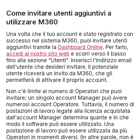
Come invitare utenti aggiuntivi a
utilizzare M360
Una volta che il tuo account è stato registrato con
successo nel sistema M360, puoi invitare utenti
aggiuntivi tramite la
Dashboard Online
. Per farlo,
accedi al nostro sito web
e scorri verso il basso
fino alla sezione "Utenti". Inserisci l'indirizzo email
dell'utente che desideri invitare. Il potenziale
utente riceverà un invito da M360, che gli
permetterà di attivare il proprio account.
Non c'è limite al numero di Operatori che puoi
invitare; un singolo account Manager può avere
numerosi account Operatore. Tuttavia, il numero di
postazioni di lavoro legate alla licenza acquistata
dall'account Manager determina quante e in che
modo il software può essere utilizzato. Una
postazione di lavoro può essere utilizzata da più
Operatori in momenti diversi. (In altre parole, non è