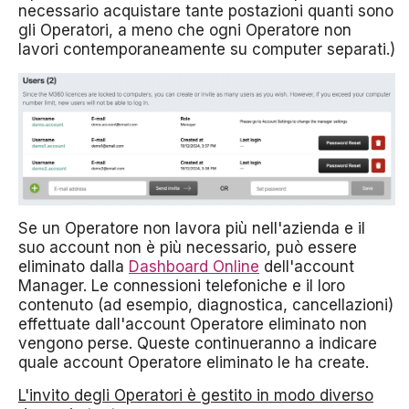
necessario acquistare tante postazioni quanti sono
gli Operatori, a meno che ogni Operatore non
lavori contemporaneamente su computer separati.)
Se un Operatore non lavora più nell'azienda e il
suo account non è più necessario, può essere
eliminato dalla
Dashboard Online
dell'account
Manager. Le connessioni telefoniche e il loro
contenuto (ad esempio, diagnostica, cancellazioni)
effettuate dall'account Operatore eliminato non
vengono perse. Queste continueranno a indicare
quale account Operatore eliminato le ha create.
L'invito degli Operatori è gestito in modo diverso