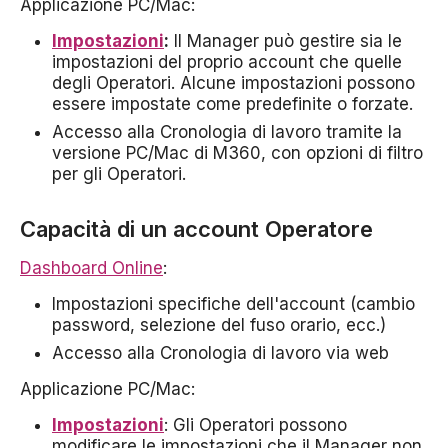
Applicazione PC/Mac:
Impostazioni
:
Il Manager può gestire sia le
impostazioni del proprio account che quelle
degli Operatori. Alcune impostazioni possono
essere impostate come predefinite o forzate.
Accesso alla Cronologia di lavoro tramite la
versione PC/Mac di M360, con opzioni di filtro
per gli Operatori.
Capacità di un account Operatore
Dashboard Online
:
Impostazioni specifiche dell'account (cambio
password, selezione del fuso orario, ecc.)
Accesso alla Cronologia di lavoro via web
Applicazione PC/Mac:
Impostazioni
: Gli Operatori possono
modificare le impostazioni che il Manager non