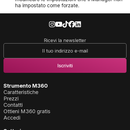
ha impostato come forzate.
Ricevi la newsletter
Strumento M360
Caratteristiche
Prezzi
Contatti
Ottieni M360 gratis
Accedi