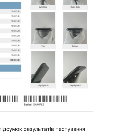
підсумок результатів тестування