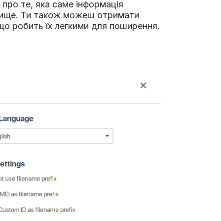
про те, яка саме інформація
 вище. Ти також можеш отримати
 що робить їх легкими для поширення.