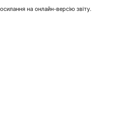
осилання на онлайн-версію звіту.