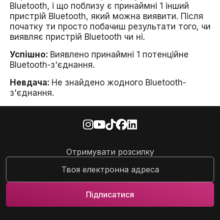
Bluetooth, і що поблизу є принаймні 1 інший
пристрій Bluetooth, який можна виявити. Після
початку ти просто побачиш результати того, чи
виявляє пристрій Bluetooth чи ні.
Успішно:
Виявлено принаймні 1 потенційне
Bluetooth-з'єднання.
Невдача:
Не знайдено жодного Bluetooth-
з'єднання.
Отримувати розсилку