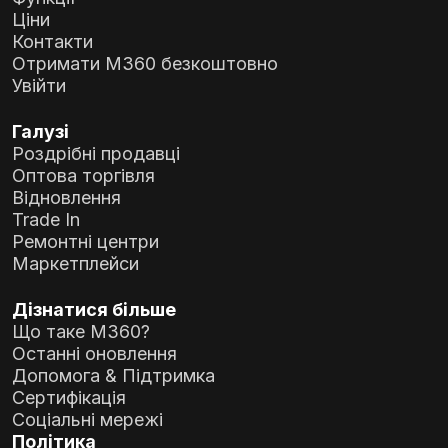
Ціни
Контакти
Отримати M360 безкоштовно
Увійти
Галузі
Роздрібні продавці
Оптова торгівля
Відновлення
Trade In
Ремонтні центри
Маркетплейси
Дізнатися більше
Що таке M360?
Останні оновлення
Допомога & Підтримка
Сертифікація
Соціальні мережі
Політика