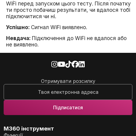
WiFi перед запуском цього тесту. Після початку
ти просто побачиш результати, чи вдалося тобі
підключитися чи ні.
Успішно:
Сигнал WiFi виявлено.
Невдача:
Підключення до WiFi не вдалося або
не виявлено.
Отримувати розсилку
M360 інструмент
Функції