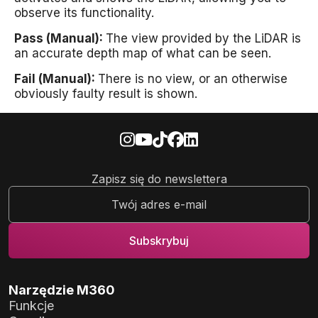
observe its functionality.
Pass (Manual):
The view provided by the LiDAR is
an accurate depth map of what can be seen.
Fail (Manual):
There is no view, or an otherwise
obviously faulty result is shown.
Zapisz się do newslettera
Narzędzie M360
Funkcje