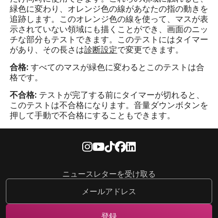
緑色に変わり、オレンジ色の線があなたの指の動きを
追跡します。このオレンジ色の線を使って、マスが表
示されていない領域にも描くことができ、画面のニッ
チな部分もテストできます。このテストにはタイマー
があり、その長さは
診断設定
で変更できます。
合格:
すべてのマスが緑色に変わるとこのテストは合
格です。
不合格:
テストが完了する前にタイマーが切れると、
このテストは不合格になります。音量ダウンボタンを
押して手動で不合格にすることもできます。
ニュースレターを受け取る