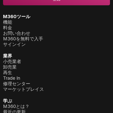
M360ツール
機能
料金
お問い合わせ
M360を無料で入手
サインイン
業界
小売業者
卸売業
再生
Trade In
修理センター
マーケットプレイス
学ぶ
M360とは？
最近の更新