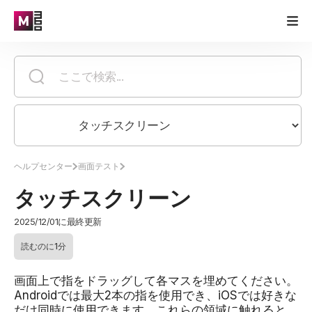
ヘルプセンター
画面テスト
タッチスクリーン
2025/12/01に最終更新
読むのに1分
画面上で指をドラッグして各マスを埋めてください。
Androidでは最大2本の指を使用でき、iOSでは好きな
だけ同時に使用できます。これらの領域に触れると、