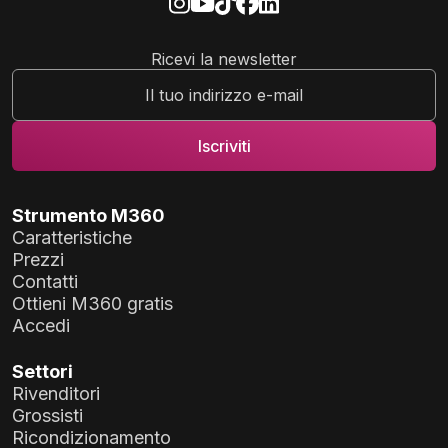
Ricevi la newsletter
Strumento M360
Caratteristiche
Prezzi
Contatti
Ottieni M360 gratis
Accedi
Settori
Rivenditori
Grossisti
Ricondizionamento