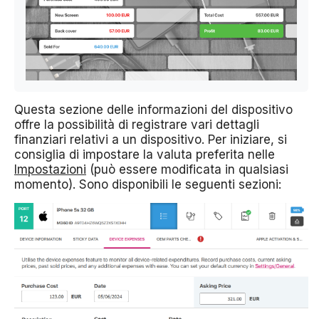
Questa sezione delle informazioni del dispositivo
offre la possibilità di registrare vari dettagli
finanziari relativi a un dispositivo. Per iniziare, si
consiglia di impostare la valuta preferita nelle
Impostazioni
(può essere modificata in qualsiasi
momento). Sono disponibili le seguenti sezioni: