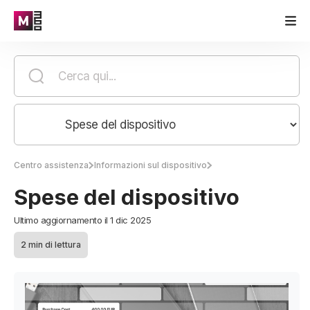
Centro assistenza
Informazioni sul dispositivo
Spese del dispositivo
Ultimo aggiornamento il 1 dic 2025
2 min di lettura