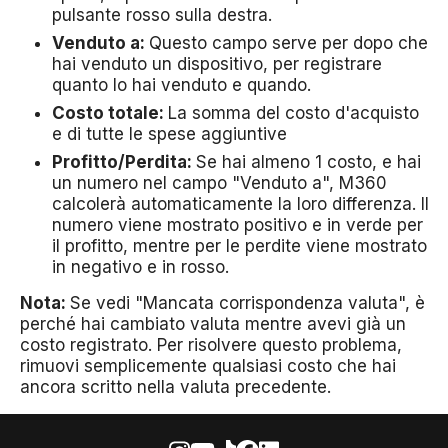
pulsante rosso sulla destra.
Venduto a:
Questo campo serve per dopo che
hai venduto un dispositivo, per registrare
quanto lo hai venduto e quando.
Costo totale:
La somma del costo d'acquisto
e di tutte le spese aggiuntive
Profitto/Perdita:
Se hai almeno 1 costo, e hai
un numero nel campo "Venduto a", M360
calcolerà automaticamente la loro differenza. Il
numero viene mostrato positivo e in verde per
il profitto, mentre per le perdite viene mostrato
in negativo e in rosso.
Nota:
Se vedi "Mancata corrispondenza valuta", è
perché hai cambiato valuta mentre avevi già un
costo registrato. Per risolvere questo problema,
rimuovi semplicemente qualsiasi costo che hai
ancora scritto nella valuta precedente.