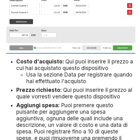
Costo d'acquisto:
Qui puoi inserire il prezzo a
cui hai acquistato questo dispositivo
Usa la sezione Data per registrare quando
hai effettuato l'acquisto
Prezzo richiesto:
Qui puoi inserire il prezzo al
quale vorresti vendere questo dispositivo
Aggiungi spesa:
Puoi premere questo
pulsante per aggiungere una spesa
aggiuntiva, ognuna delle quali include una
descrizione, un valore di costo e una data di
spesa. Puoi registrare fino a 10 di queste
spese, e puoi rimuoverne una premendo il