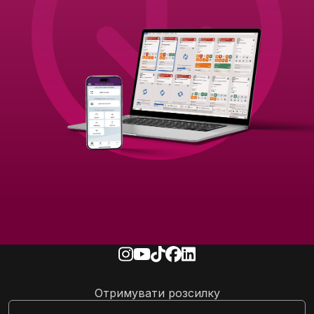
Отримувати розсилку