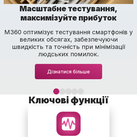
Масштабне тестування,
максимізуйте прибуток
M360 оптимізує тестування смартфонів у
великих обсягах, забезпечуючи
швидкість та точність при мінімізації
людських помилок.
Дізнатися більше
Ключові функції