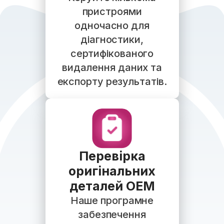
пристроями
одночасно для
діагностики,
сертифікованого
видалення даних та
експорту результатів.
Перевірка
оригінальних
деталей OEM
Наше програмне
забезпечення