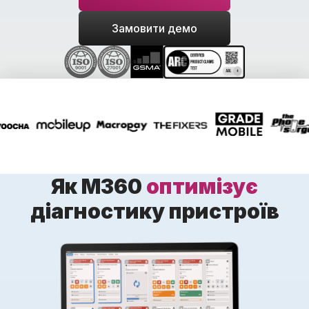
Замовити демо
Як M360
оптимізує
діагностику пристроїв