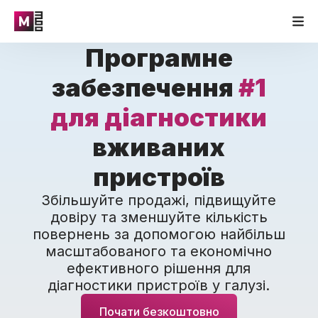
Програмне
забезпечення
#1
для діагностики
вживаних
пристроїв
Збільшуйте продажі, підвищуйте
довіру та зменшуйте кількість
повернень за допомогою найбільш
масштабованого та економічно
ефективного рішення для
діагностики пристроїв у галузі.
Почати безкоштовно