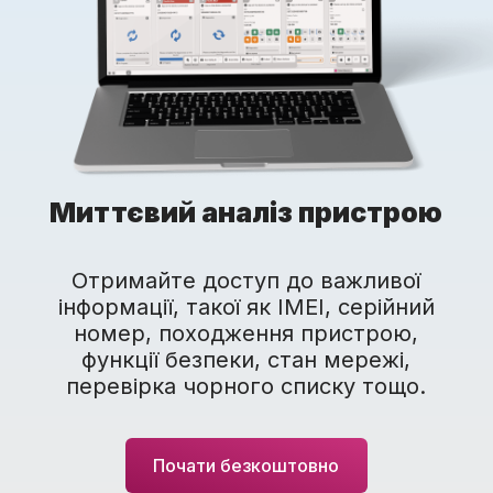
Миттєвий аналіз пристрою
Отримайте доступ до важливої
інформації, такої як IMEI, серійний
номер, походження пристрою,
функції безпеки, стан мережі,
перевірка чорного списку тощо.
Почати безкоштовно