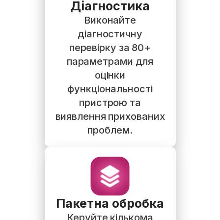
Діагностика
Виконайте
діагностичну
перевірку за 80+
параметрами для
оцінки
функціональності
пристрою та
виявлення прихованих
проблем.
Пакетна обробка
Керуйте кількома