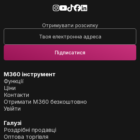
Отримувати розсилку
M360 інструмент
Функції
Ціни
Контакти
Отримати M360 безкоштовно
Увійти
Галузі
Роздрібні продавці
Оптова торгівля