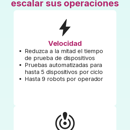
escalar sus operaciones
Velocidad
Reduzca a la mitad el tiempo
de prueba de dispositivos
Pruebas automatizadas para
hasta 5 dispositivos por ciclo
Hasta 9 robots por operador