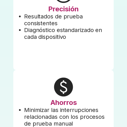
Precisión
Resultados de prueba
consistentes
Diagnóstico estandarizado en
cada dispositivo
Ahorros
Minimizar las interrupciones
relacionadas con los procesos
de prueba manual