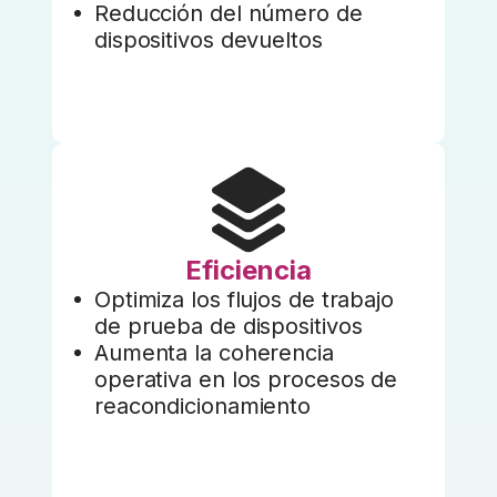
Reducción del número de
dispositivos devueltos
Eficiencia
Optimiza los flujos de trabajo
de prueba de dispositivos
Aumenta la coherencia
operativa en los procesos de
reacondicionamiento