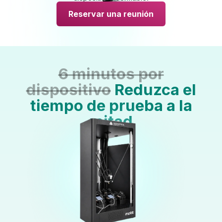
Reservar una reunión
6 minutos por
dispositivo
Reduzca el
tiempo de prueba a la
mitad