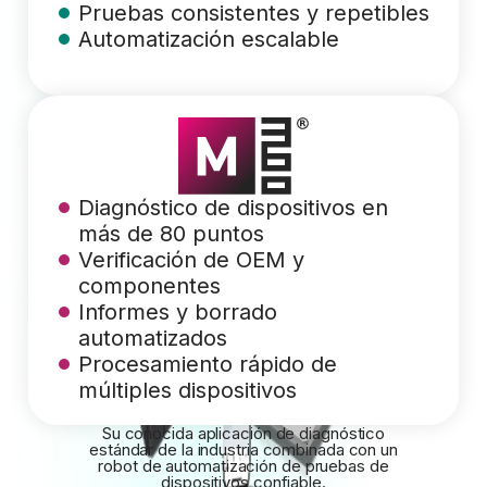
Pruebas consistentes y repetibles
Automatización escalable
Diagnóstico de dispositivos en
más de 80 puntos
Verificación de OEM y
componentes
Informes y borrado
automatizados
Procesamiento rápido de
múltiples dispositivos
Su conocida aplicación de diagnóstico
estándar de la industria combinada con un
robot de automatización de pruebas de
dispositivos confiable.