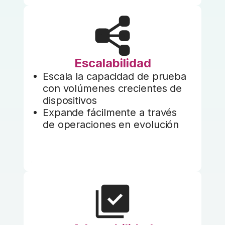
Escalabilidad
Escala la capacidad de prueba
con volúmenes crecientes de
dispositivos
Expande fácilmente a través
de operaciones en evolución