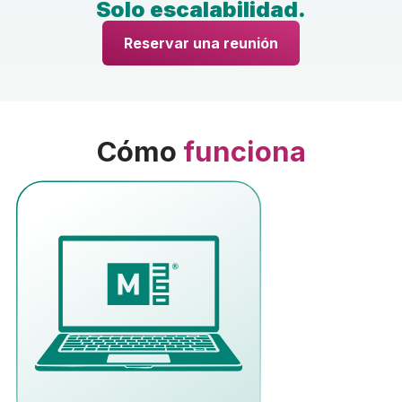
Solo escalabilidad.
Reservar una reunión
Cómo
funciona