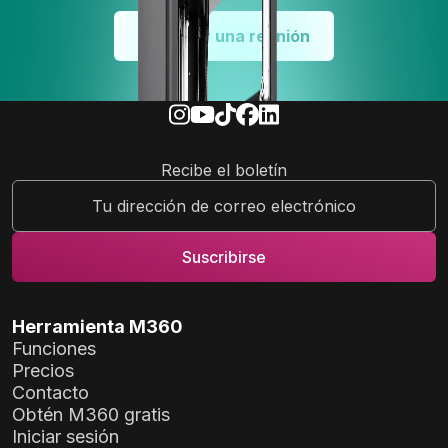
Reservar una reunión
Recibe el boletín
Herramienta M360
Funciones
Precios
Contacto
Obtén M360 gratis
Iniciar sesión