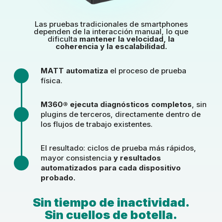
Las pruebas tradicionales de smartphones
dependen de la interacción manual, lo que
dificulta
mantener la velocidad, la
coherencia y la escalabilidad.
MATT automatiza
el proceso de prueba
física.
M360® ejecuta diagnósticos completos
, sin
plugins de terceros, directamente dentro de
los flujos de trabajo existentes.
El resultado: ciclos de prueba más rápidos,
mayor consistencia
y resultados
automatizados para cada dispositivo
probado.
Sin tiempo de inactividad.
Sin cuellos de botella.