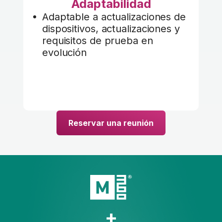
Adaptabilidad
Adaptable a actualizaciones de
dispositivos, actualizaciones y
requisitos de prueba en
evolución
Reservar una reunión
+