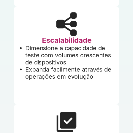
Escalabilidade
Dimensione a capacidade de
teste com volumes crescentes
de dispositivos
Expanda facilmente através de
operações em evolução