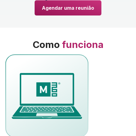
Agendar uma reunião
Como
funciona