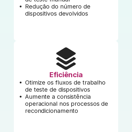
Redução do número de
dispositivos devolvidos
Eficiência
Otimize os fluxos de trabalho
de teste de dispositivos
Aumente a consistência
operacional nos processos de
recondicionamento