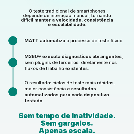
O teste tradicional de smartphones
depende de interação manual, tornando
difícil
manter a velocidade, consistência
e escalabilidade.
MATT automatiza
o processo de teste físico.
M360® executa diagnósticos abrangentes
,
sem plugins de terceiros, diretamente nos
fluxos de trabalho existentes.
O resultado: ciclos de teste mais rápidos,
maior consistência
e resultados
automatizados para cada dispositivo
testado.
Sem tempo de inatividade.
Sem gargalos.
Apenas escala.