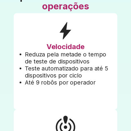
operações
Velocidade
Reduza pela metade o tempo
de teste de dispositivos
Teste automatizado para até 5
dispositivos por ciclo
Até 9 robôs por operador