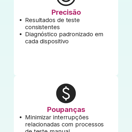
Precisão
Resultados de teste
consistentes
Diagnóstico padronizado em
cada dispositivo
Poupanças
Minimizar interrupções
relacionadas com processos
de teste manual