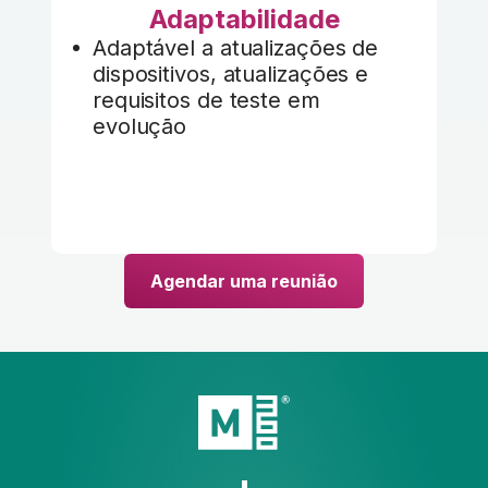
Adaptabilidade
Adaptável a atualizações de
dispositivos, atualizações e
requisitos de teste em
evolução
Agendar uma reunião