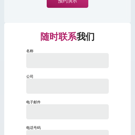
预约演示
随时联系
我们
名称
公司
电子邮件
电话号码