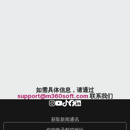
如需具体信息，请通过
support@m360soft.com
联系我们
获取新闻通讯