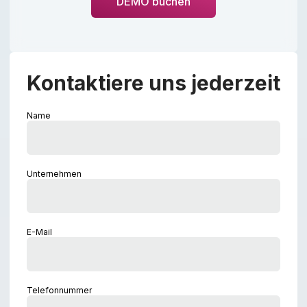
DEMO buchen
Kontaktiere uns jederzeit
Name
Unternehmen
E-Mail
Telefonnummer