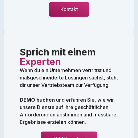
Kontakt
Sprich mit einem
Experten
Wenn du ein Unternehmen vertrittst und
maßgeschneiderte Lösungen suchst, steht
dir unser Vertriebsteam zur Verfügung.
DEMO buchen
und erfahren Sie, wie wir
unsere Dienste auf Ihre geschäftlichen
Anforderungen abstimmen und messbare
Ergebnisse erzielen können.