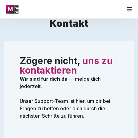
Kontakt
Zögere nicht,
uns zu
kontaktieren
Wir sind für dich da
— melde dich
jederzeit.
Unser Support-Team ist hier, um dir bei
Fragen zu helfen oder dich durch die
nächsten Schritte zu führen.