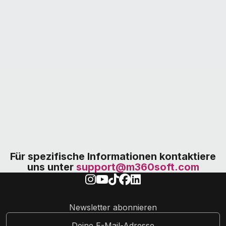
Für spezifische Informationen kontaktiere
uns unter
support@m360soft.com
Newsletter abonnieren