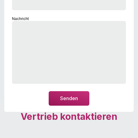
Nachricht
Senden
Vertrieb kontaktieren