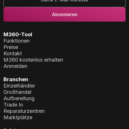
M360-Tool
Funktionen
Preise
Kontakt
M360 kostenlos erhalten
Anmelden
Branchen
Einzelhändler
Großhandel
Aufbereitung
Trade In
Reparaturzentren
Marktplätze