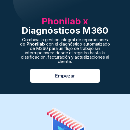
Phonilab x
Diagnósticos M360
Combina la gestión integral de reparaciones
de
Phonilab
con el diagnóstico automatizado
de M360 para un flujo de trabajo sin
interrupciones: desde el registro hasta la
clasificación, facturación y actualizaciones al
cliente.
Empezar