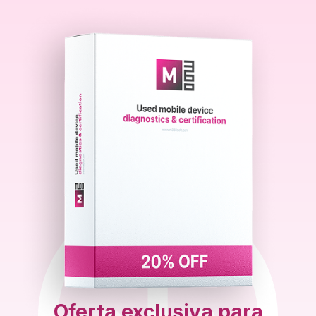
Oferta exclusiva para