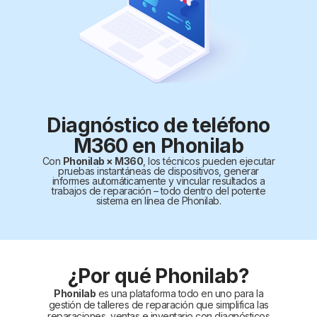
Diagnóstico de teléfono
M360 en Phonilab
Con
Phonilab × M360
, los técnicos pueden ejecutar
pruebas instantáneas de dispositivos, generar
informes automáticamente y vincular resultados a
trabajos de reparación – todo dentro del potente
sistema en línea de Phonilab.
¿Por qué Phonilab?
Phonilab
es una plataforma todo en uno para la
gestión de talleres de reparación que simplifica las
reparaciones, ventas e inventario con diagnósticos