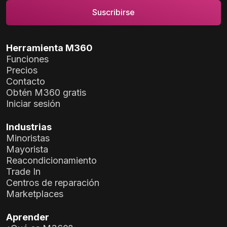
Herramienta M360
Funciones
Precios
Contacto
Obtén M360 gratis
Iniciar sesión
Industrias
Minoristas
Mayorista
Reacondicionamiento
Trade In
Centros de reparación
Marketplaces
Aprender