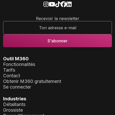
Recevoir la newsletter
Outil M360
Fonctionnalités
Tarifs
Contact
Obtenir M360 gratuitement
Se connecter
Industries
Détaillants
Grossiste