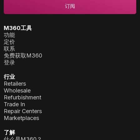
M360工具
功能
定价
联系
免费获取M360
登录
行业
Retailers
Wholesale
Refurbishment
Trade In
Repair Centers
Marketplaces
了解
什么是M360？