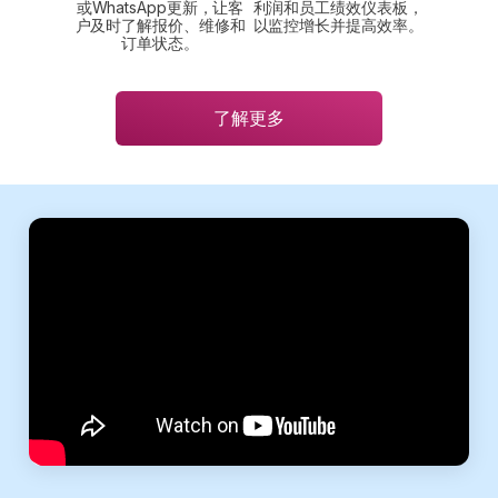
或WhatsApp更新，让客
利润和员工绩效仪表板，
户及时了解报价、维修和
以监控增长并提高效率。
订单状态。
了解更多