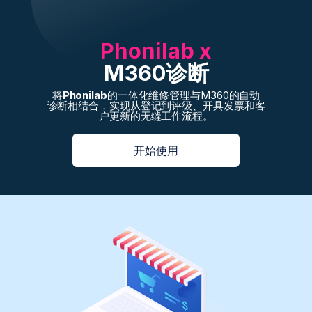
Phonilab x
M360诊断
将
Phonilab
的一体化维修管理与M360的自动
诊断相结合，实现从登记到评级、开具发票和客
户更新的无缝工作流程。
开始使用