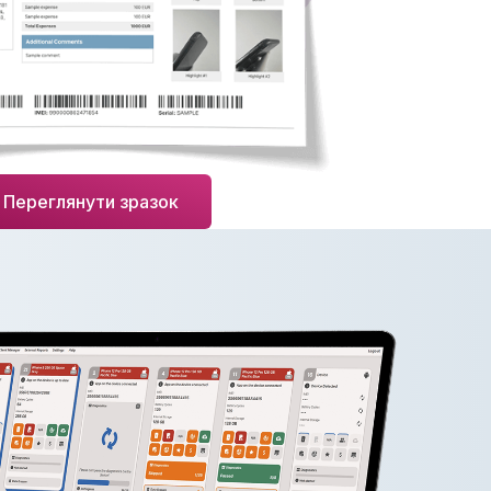
Переглянути зразок