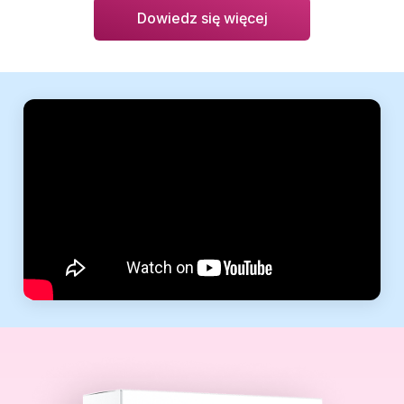
Dowiedz się więcej