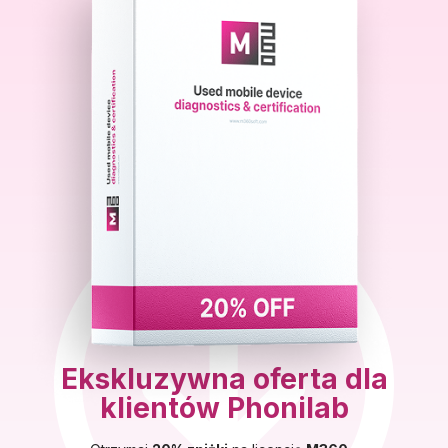
Ekskluzywna oferta dla
klientów Phonilab