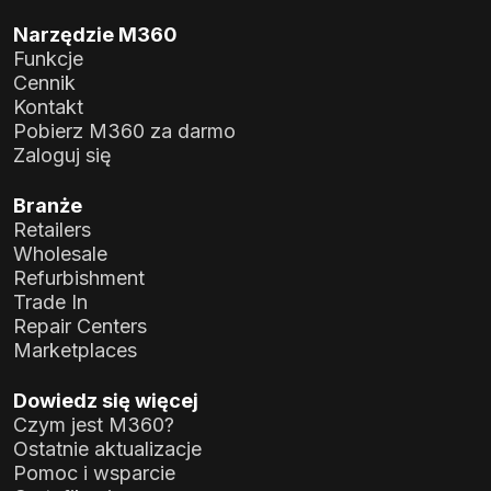
Narzędzie M360
Funkcje
Cennik
Kontakt
Pobierz M360 za darmo
Zaloguj się
Branże
Retailers
Wholesale
Refurbishment
Trade In
Repair Centers
Marketplaces
Dowiedz się więcej
Czym jest M360?
Ostatnie aktualizacje
Pomoc i wsparcie