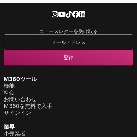
ニュースレターを受け取る
M360ツール
機能
料金
お問い合わせ
M360を無料で入手
サインイン
業界
小売業者