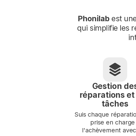
Phonilab
est une
qui simplifie les 
in
Gestion de
réparations et
tâches
Suis chaque réparatio
prise en charge
l'achèvement avec