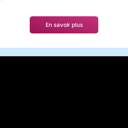
En savoir plus