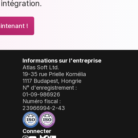
'intégration.
ntenant !
Informations sur l'entreprise
Atlas Soft Ltd.
19-35 rue Prielle Kornélia
1117 Budapest, Hongrie
N° d'enregistrement :
01-09-986926
Numéro fiscal :
23966994-2-43
Connecter