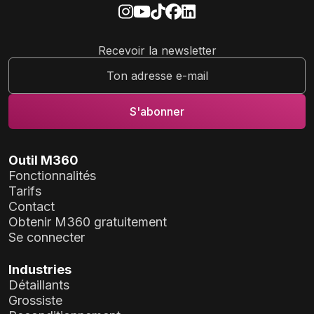
Recevoir la newsletter
Outil M360
Fonctionnalités
Tarifs
Contact
Obtenir M360 gratuitement
Se connecter
Industries
Détaillants
Grossiste