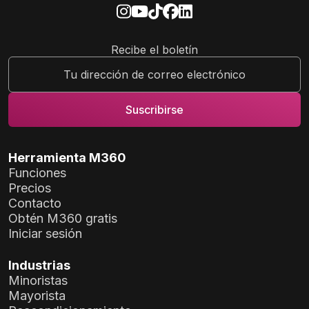
Recibe el boletín
Herramienta M360
Funciones
Precios
Contacto
Obtén M360 gratis
Iniciar sesión
Industrias
Minoristas
Mayorista