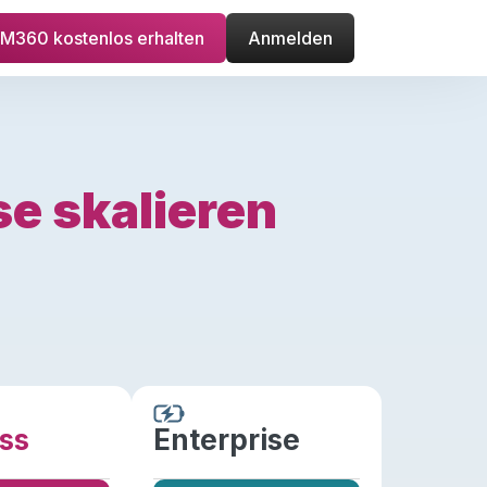
M360 kostenlos erhalten
Anmelden
se skalieren
ss
Enterprise