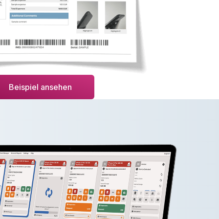
Beispiel ansehen