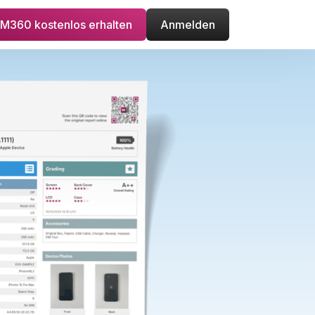
M360 kostenlos erhalten
Anmelden