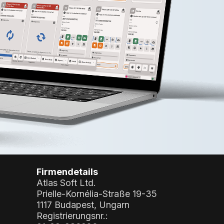
Firmendetails
Atlas Soft Ltd.
Prielle-Kornélia-Straße 19-35
1117 Budapest, Ungarn
Registrierungsnr.: